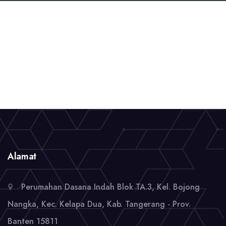
Alamat
Perumahan Dasana Indah Blok TA.3, Kel. Bojong
Nangka, Kec. Kelapa Dua, Kab. Tangerang - Prov.
Banten 15811