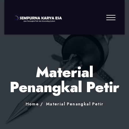
Material
Penangkal Petir
Home
Material Penangkal Petir